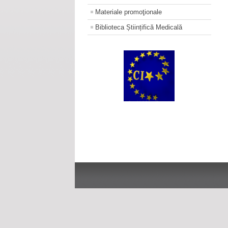
Materiale promoţionale
Biblioteca Științifică Medicală