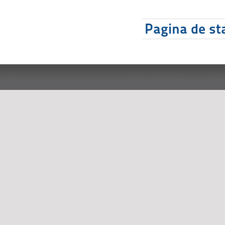
Pagina de sta