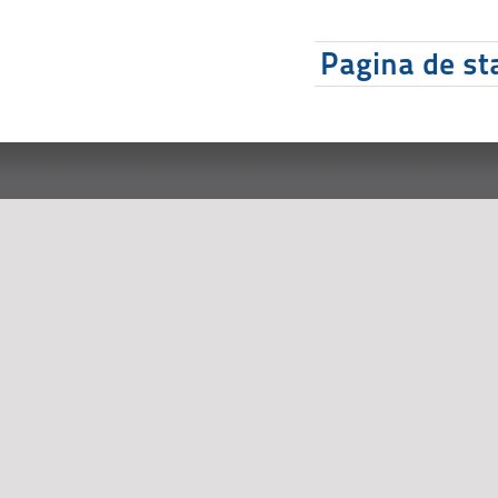
Pagina de sta