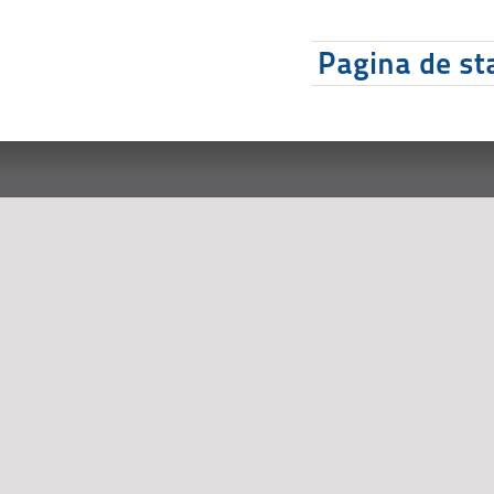
Pagina de sta