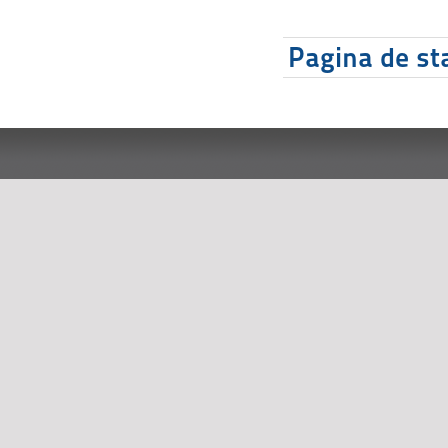
Pagina de sta