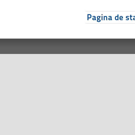
Pagina de sta