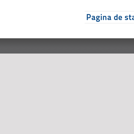
Pagina de sta