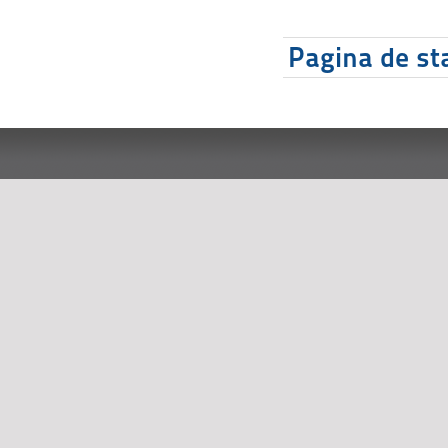
Pagina de sta