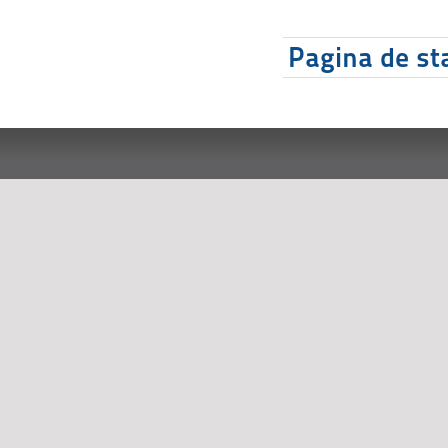
Pagina de sta