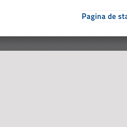
Pagina de sta