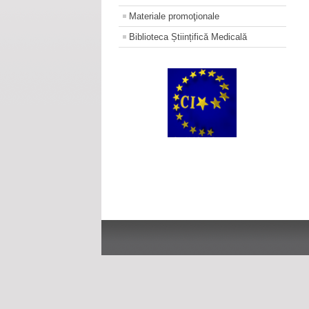
Materiale promoţionale
Biblioteca Științifică Medicală