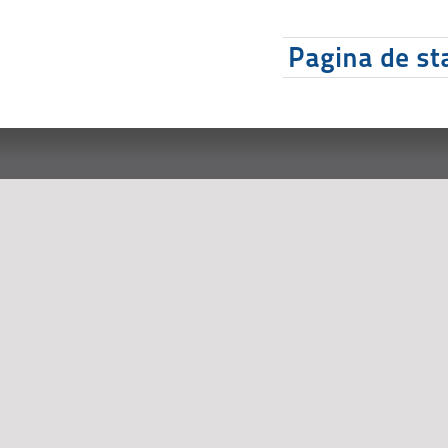
Pagina de sta