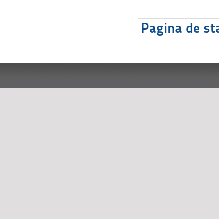
Pagina de sta