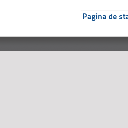
Pagina de sta