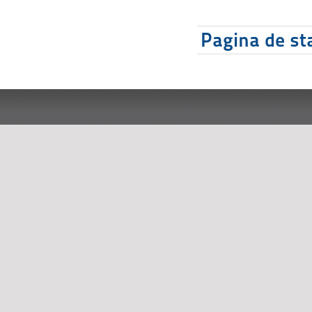
Pagina de sta