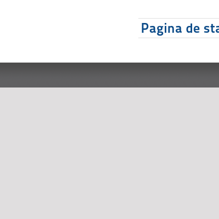
Pagina de sta