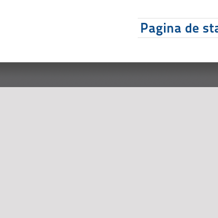
Pagina de sta