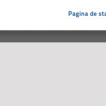
Pagina de sta