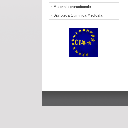
Materiale promoţionale
Biblioteca Științifică Medicală