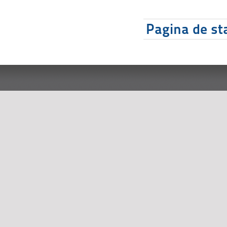
Pagina de sta