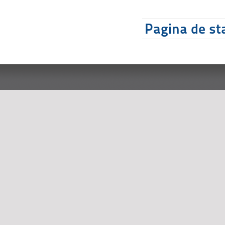
Pagina de sta