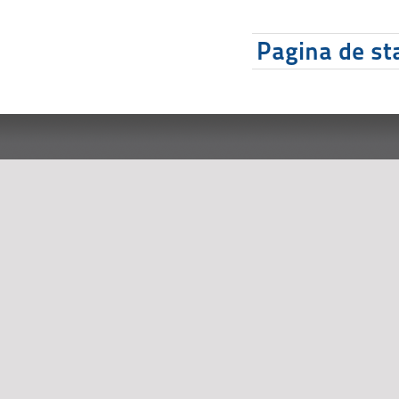
Pagina de sta