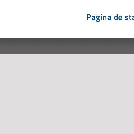
Pagina de sta