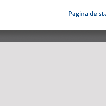
Pagina de sta