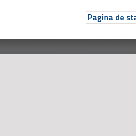
Pagina de sta