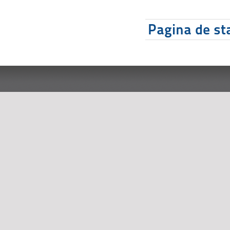
Pagina de sta