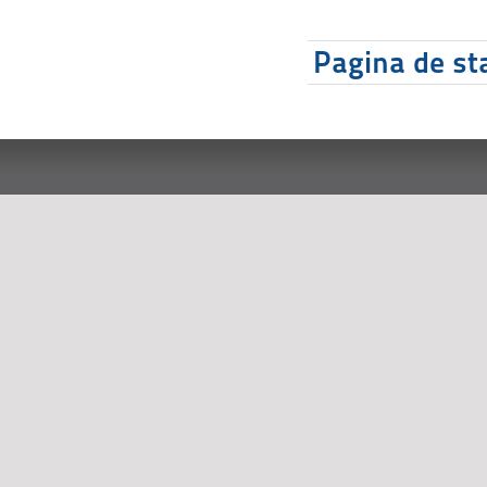
Pagina de sta