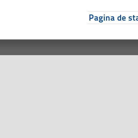
Pagina de sta