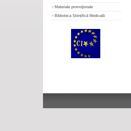
Materiale promoţionale
Biblioteca Științifică Medicală