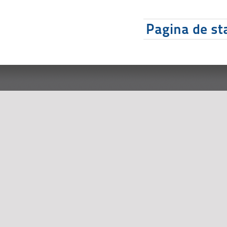
Pagina de sta