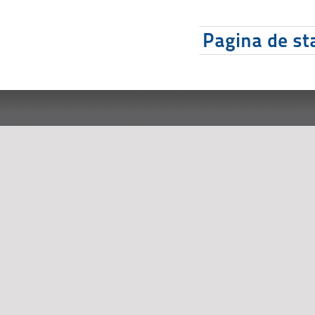
Pagina de sta