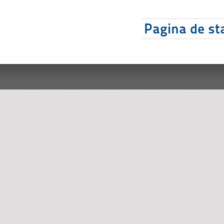
Pagina de sta