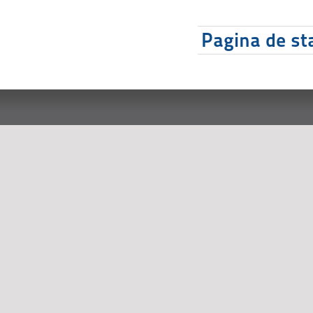
Pagina de sta