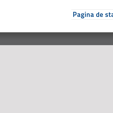
Pagina de sta