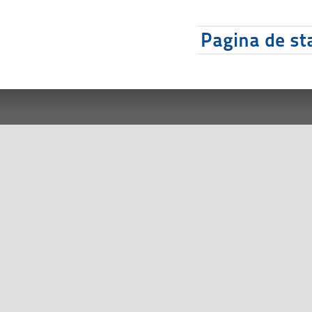
Pagina de sta