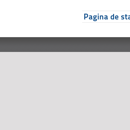
Pagina de sta