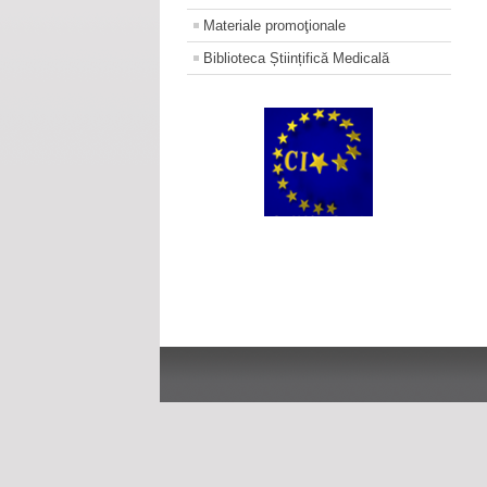
Materiale promoţionale
Biblioteca Științifică Medicală