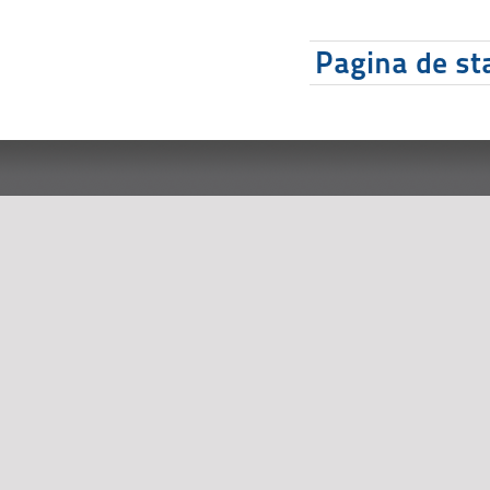
Pagina de sta