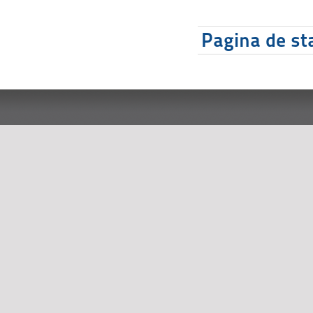
Pagina de sta