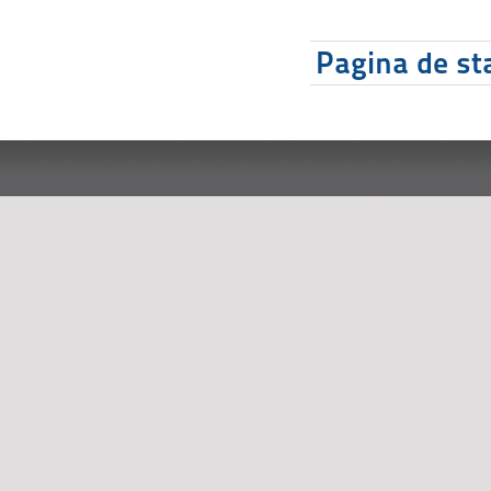
Pagina de sta