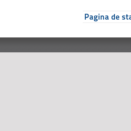
Pagina de sta