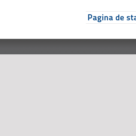
Pagina de sta