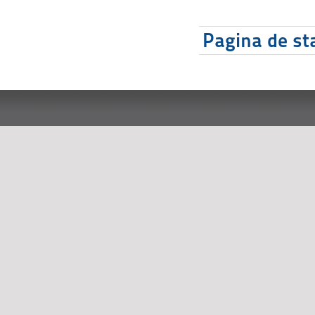
Pagina de sta