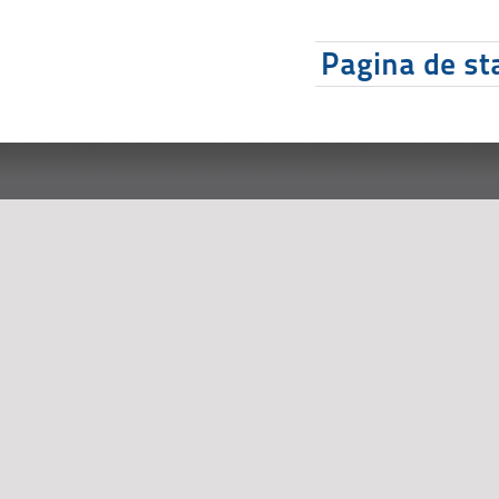
Pagina de sta