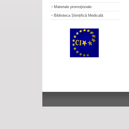
Materiale promoţionale
Biblioteca Științifică Medicală