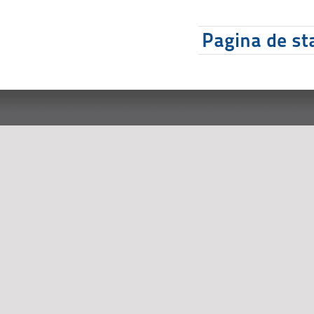
Pagina de sta