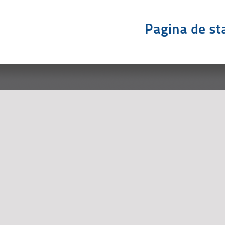
Pagina de sta