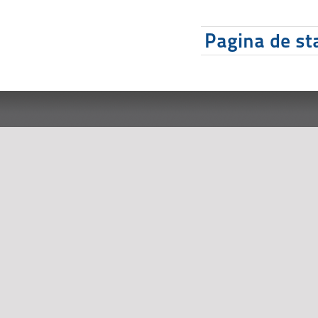
Pagina de sta