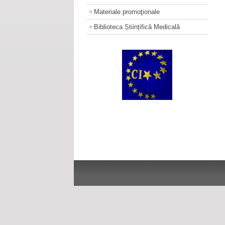
Materiale promoţionale
Biblioteca Științifică Medicală