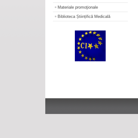
Materiale promoţionale
Biblioteca Științifică Medicală